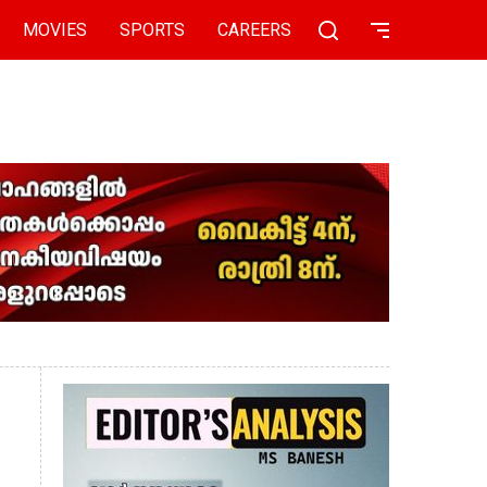
MOVIES
SPORTS
CAREERS