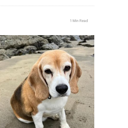
1 Min Read