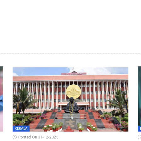
KERALA
Posted On 31-12-2025