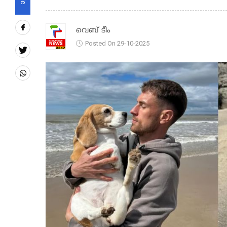
വെബ് ടീം
Posted On 29-10-2025