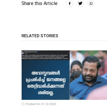
Share this Article
RELATED STORIES
Posted On 31-12-2025