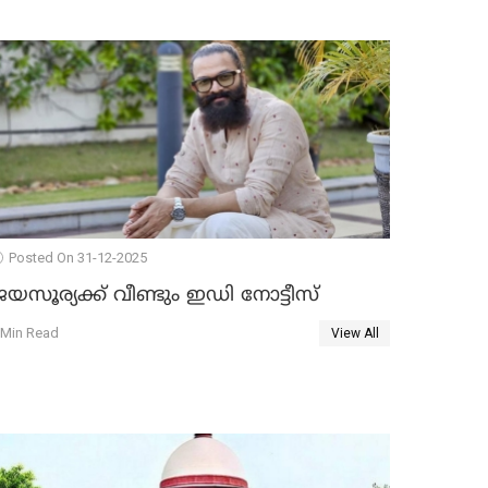
Posted On 31-12-2025
യസൂര്യക്ക് വീണ്ടും ഇഡി നോട്ടീസ്
 Min Read
View All