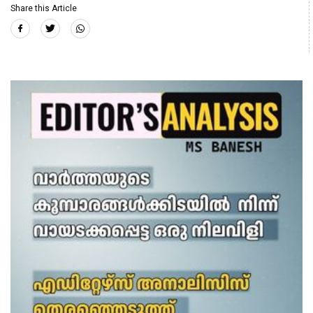
Share this Article