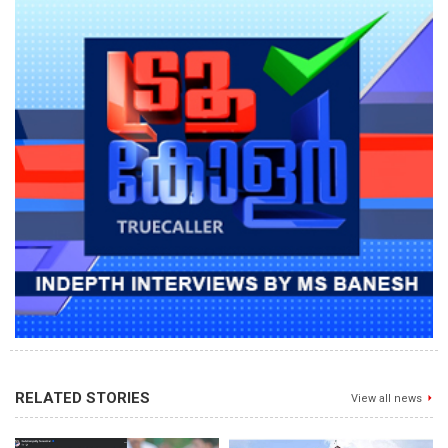
RELATED STORIES
View all news