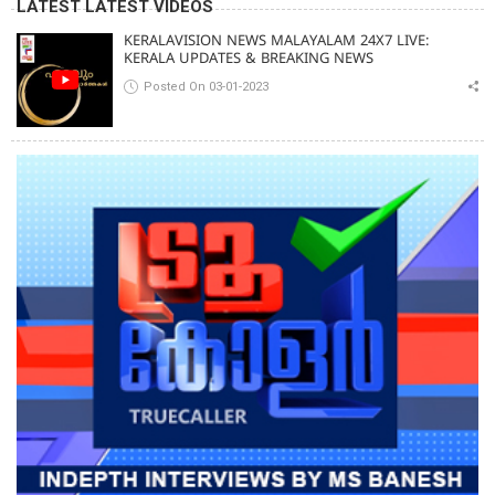
LATEST LATEST VIDEOS
KERALAVISION NEWS MALAYALAM 24X7 LIVE:
KERALA UPDATES & BREAKING NEWS
Posted On 03-01-2023