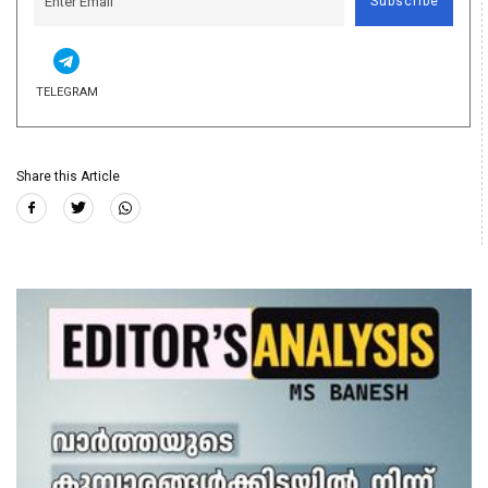
Subscribe
TELEGRAM
Share this Article