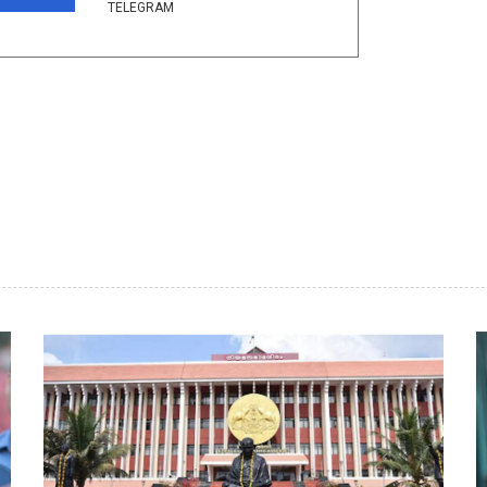
TELEGRAM