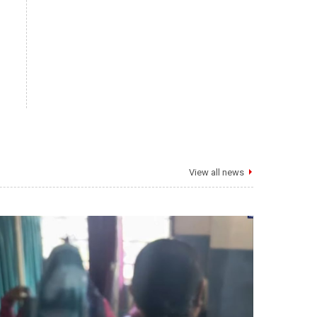
View all news