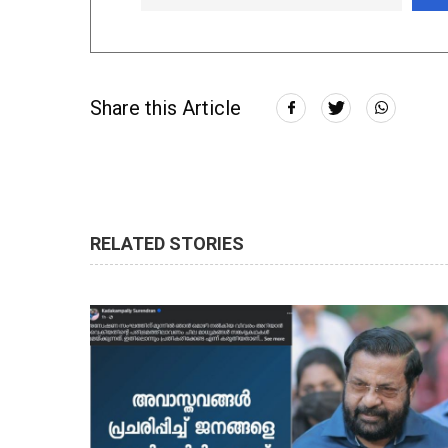
Share this Article
RELATED STORIES