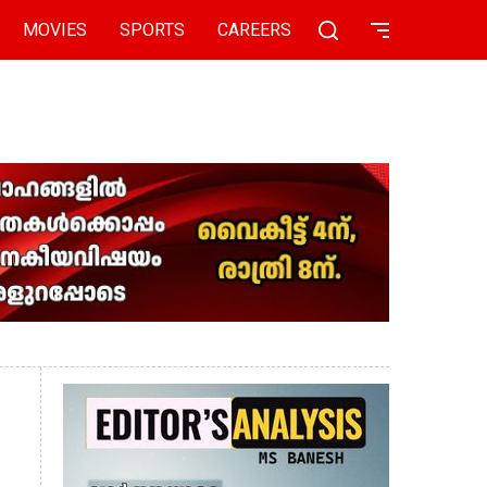
MOVIES
SPORTS
CAREERS