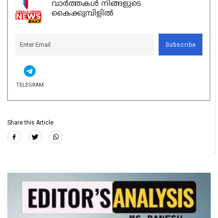
വാർത്തകൾ നിങ്ങളുടെ
കൈക്കുമ്പിളിൽ
Subscribe
TELEGRAM
Share this Article