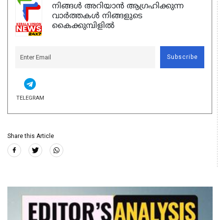
നിങ്ങൾ അറിയാൻ ആഗ്രഹിക്കുന്ന
വാർത്തകൾ നിങ്ങളുടെ
കൈക്കുമ്പിളിൽ
Subscribe
TELEGRAM
Share this Article