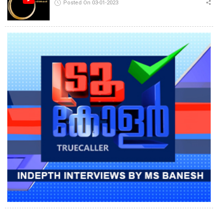
Posted On 03-01-2023