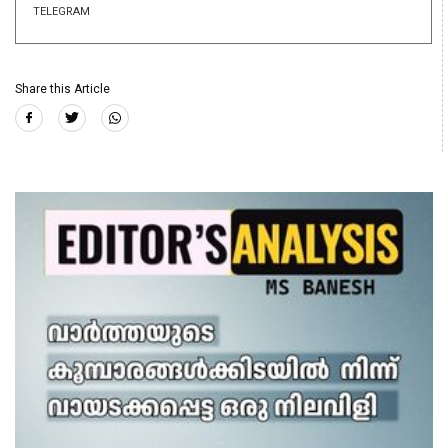
TELEGRAM
Share this Article