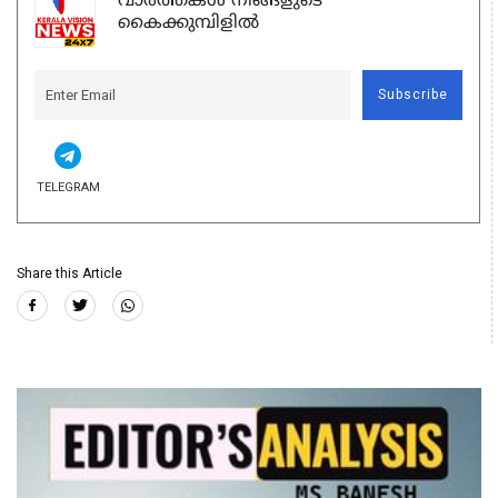
വാർത്തകൾ നിങ്ങളുടെ
കൈക്കുമ്പിളിൽ
Subscribe
TELEGRAM
Share this Article