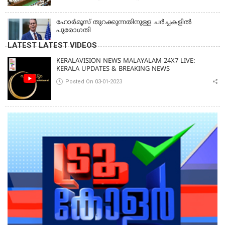
ഹോര്‍മൂസ് തുറക്കുന്നതിനുള്ള ചര്‍ച്ചകളില്‍
പുരോഗതി
LATEST LATEST VIDEOS
KERALAVISION NEWS MALAYALAM 24X7 LIVE:
KERALA UPDATES & BREAKING NEWS
Posted On 03-01-2023