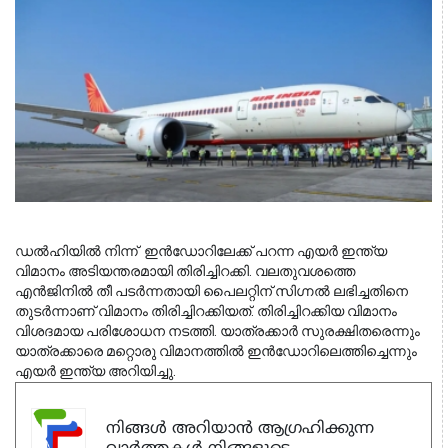
ഡല്‍ഹിയില്‍ നിന്ന്  ഇന്‍ഡോറിലേക്ക് പറന്ന എയര്‍ ഇന്ത്യ 
വിമാനം അടിയന്തരമായി തിരിച്ചിറക്കി. വലതുവശത്തെ 
എന്‍ജിനില്‍ തീ പടര്‍ന്നതായി പൈലറ്റിന് സിഗ്നല്‍ ലഭിച്ചതിനെ 
തുടര്‍ന്നാണ് വിമാനം തിരിച്ചിറക്കിയത്. തിരിച്ചിറക്കിയ വിമാനം 
വിശദമായ പരിശോധന നടത്തി. യാത്രക്കാര്‍ സുരക്ഷിതരെന്നും 
യാത്രക്കാരെ മറ്റൊരു വിമാനത്തില്‍ ഇന്‍ഡോറിലെത്തിച്ചെന്നും 
എയര്‍ ഇന്ത്യ അറിയിച്ചു.
നിങ്ങൾ അറിയാൻ ആഗ്രഹിക്കുന്ന