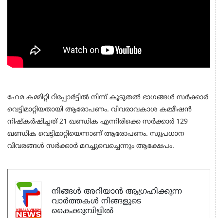
ഹേമ കമ്മിറ്റി റിപ്പോര്‍ട്ടില്‍ നിന്ന് കൂടുതല്‍ ഭാഗങ്ങള്‍ സര്‍ക്കാര്‍
വെട്ടിമാറ്റിയതായി ആരോപണം. വിവരാവകാശ കമ്മീഷന്‍
നിഷ്‌കര്‍ഷിച്ചത് 21 ഖണ്ഡിക എന്നിരിക്കെ സര്‍ക്കാര്‍ 129
ഖണ്ഡിക വെട്ടിമാറ്റിയെന്നാണ് ആരോപണം. സുപ്രധാന
വിവരങ്ങള്‍ സര്‍ക്കാര്‍ മറച്ചുവെച്ചെന്നും ആക്ഷേപം.
നിങ്ങൾ അറിയാൻ ആഗ്രഹിക്കുന്ന
വാർത്തകൾ നിങ്ങളുടെ
കൈക്കുമ്പിളിൽ