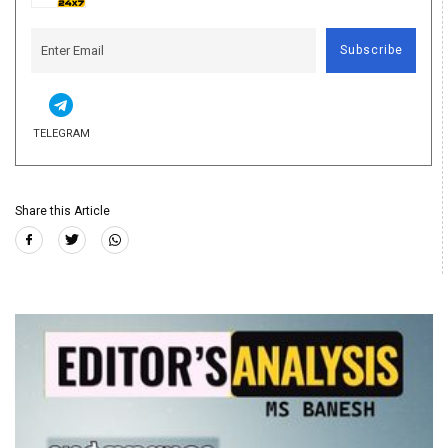
Subscribe
TELEGRAM
Share this Article