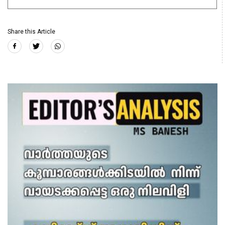
Share this Article