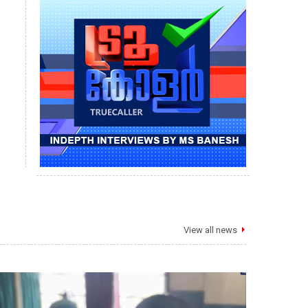
View all news