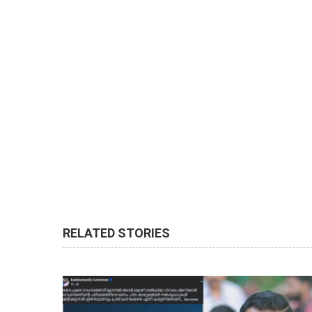
RELATED STORIES