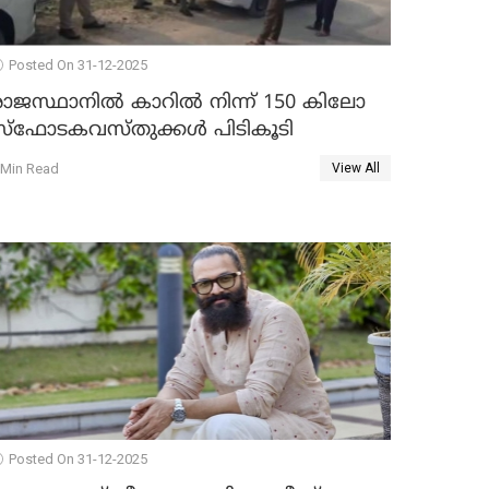
Posted On 31-12-2025
രാജസ്ഥാനിൽ കാറിൽ നിന്ന് 150 കിലോ
സ്ഫോടകവസ്തുക്കൾ പിടികൂടി
 Min Read
View All
Posted On 31-12-2025