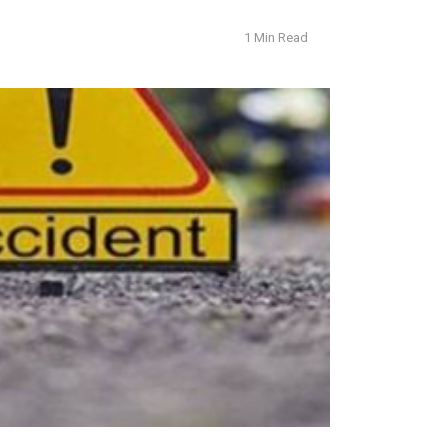
1 Min Read