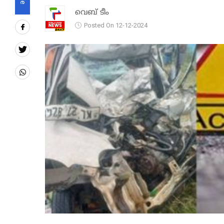
വെബ് ടീം
Posted On 12-12-2024