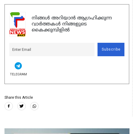
നിങ്ങൾ അറിയാൻ ആഗ്രഹിക്കുന്ന
വാർത്തകൾ നിങ്ങളുടെ
കൈക്കുമ്പിളിൽ
Subscribe
TELEGRAM
Share this Article