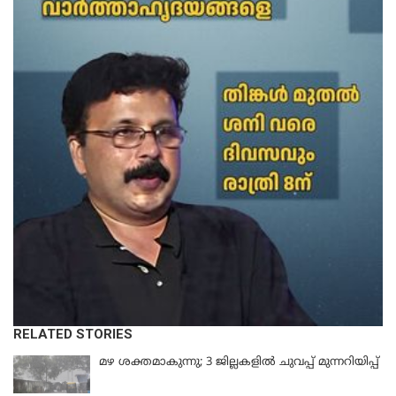
RELATED STORIES
മഴ ശക്തമാകുന്നു; 3 ജില്ലകളിൽ ചുവപ്പ് മുന്നറിയിപ്പ്