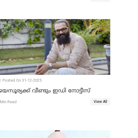
Posted On 31-12-2025
യസൂര്യക്ക് വീണ്ടും ഇഡി നോട്ടീസ്
 Min Read
View All