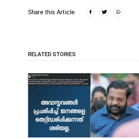
Share this Article
RELATED STORIES