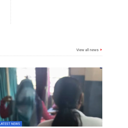
View all news
LATEST NEWS