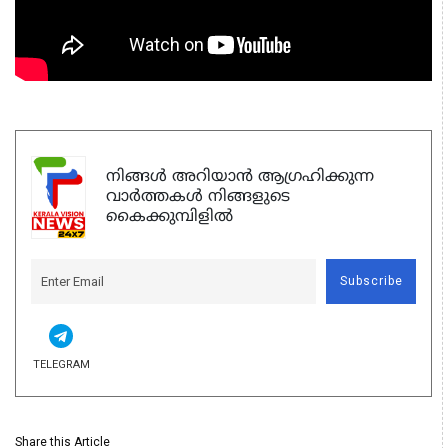
നിങ്ങൾ അറിയാൻ ആഗ്രഹിക്കുന്ന
വാർത്തകൾ നിങ്ങളുടെ
കൈക്കുമ്പിളിൽ
Subscribe
TELEGRAM
Share this Article