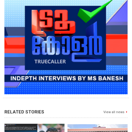
RELATED STORIES
View all news