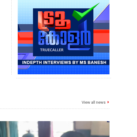
View all news