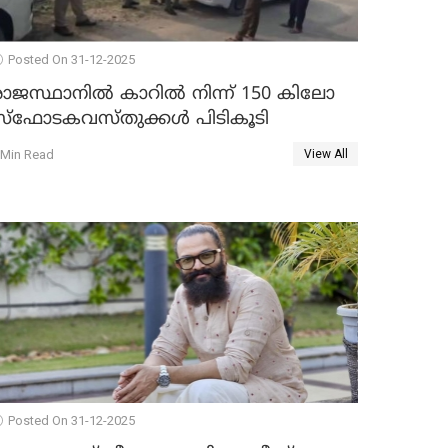
Posted On 31-12-2025
രാജസ്ഥാനിൽ കാറിൽ നിന്ന് 150 കിലോ
സ്ഫോടകവസ്തുക്കൾ പിടികൂടി
 Min Read
View All
Posted On 31-12-2025