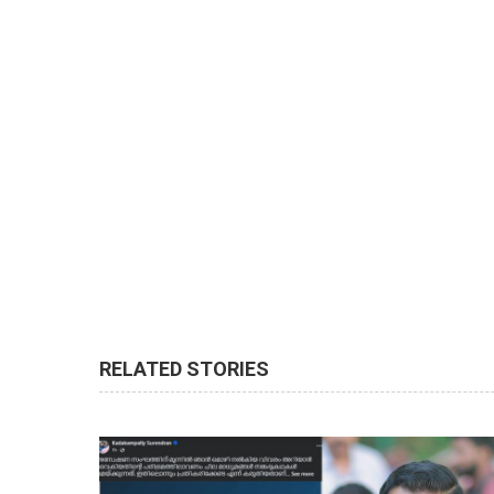
RELATED STORIES