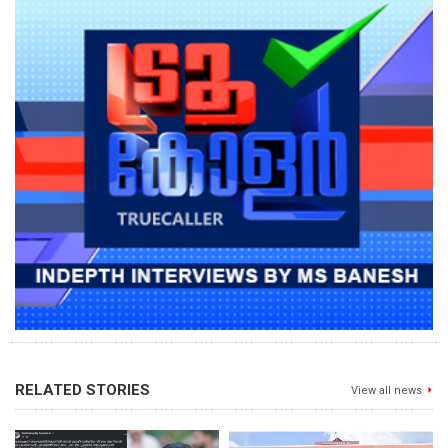
RELATED STORIES
View all news