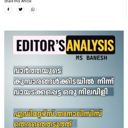
Share this Article