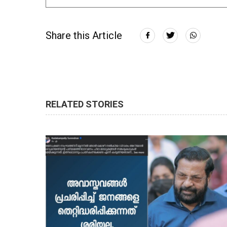
Share this Article
RELATED STORIES