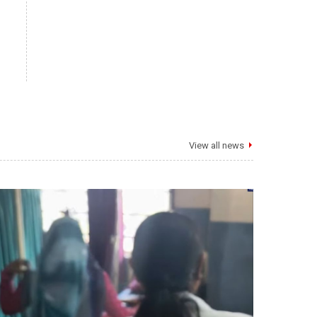
View all news