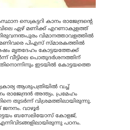
ഥാന സെക്രട്ടറി കാനം രാജേന്ദ്രന്റെ
വിലെ ഏഴ് മണിക്ക് എറണാകുളത്ത്
ം തിരുവനന്തപുരം വിമാനത്താവളത്തില്‍
്ടുമണിവരെ പിഎസ് സ്മാരകത്തില്‍
ഷം മൃതദേഹം കോട്ടയത്തേക്ക്
ന് വീട്ടിലെ പൊതുദര്‍ശനത്തിന്
ിനൊന്നിനും ഇടയില്‍ കോട്ടയത്തെ
ാര്യ ആശുപത്രിയില്‍ വച്ച്
രാജേന്ദ്രന്‍ അന്ത്യം. പ്രമേഹം
തിനെ തുടര്‍ന്ന് വിശ്രമത്തിലായിരുന്നു.
 ജനനം. വാഴൂര്‍
കോട്ടയം ബസേലിയോസ് കോളജ്,
ട് എന്നിവിടങ്ങളിലായിരുന്നു പഠനം.