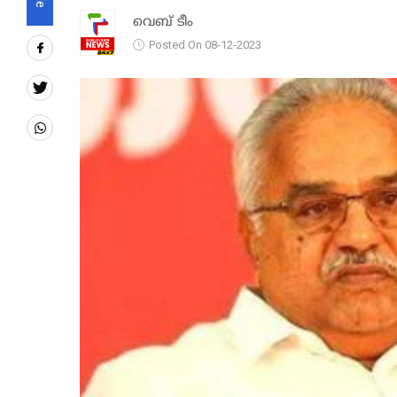
വെബ് ടീം
Posted On 08-12-2023