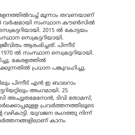
േളനത്തില്‍വച്ച് മൂന്നാം തവണയാണ്
53 വര്‍ഷമായി സംസ്ഥാന കൗണ്‍സില്‍
ക്രട്ടറിയായി. 2015 ല്‍ കോട്ടയം
സ്ഥാന സെക്രട്ടറിയായി.
തം ആരംഭിച്ചത്. പിന്നീട്
 ല്‍ സംസ്ഥാന സെക്രട്ടറിയായി.
്ചു. കേരളത്തില്‍
നതില്‍ പ്രധാന പങ്കുവഹിച്ചു.
ം പിന്നീട് എന്‍ ഇ ബാലറാം
ടേറിയറ്റിലും അംഗമായി. 25
 സി അച്യുതമേനോന്‍, ടിവി തോമസ്,
്‍ക്കൊപ്പമുള്ള പ്രവര്‍ത്തനത്തിലൂടെ
വഴികാട്ടി. യുവജന രംഗത്തു നിന്ന്
രവര്‍ത്തനങ്ങളിലാണ് കാനം