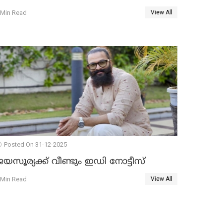
 Min Read
View All
Posted On 31-12-2025
യസൂര്യക്ക് വീണ്ടും ഇഡി നോട്ടീസ്
 Min Read
View All