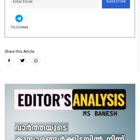
Subscribe
TELEGRAM
Share this Article