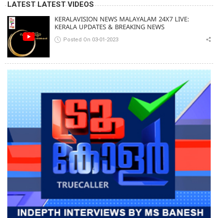
LATEST LATEST VIDEOS
KERALAVISION NEWS MALAYALAM 24X7 LIVE:
KERALA UPDATES & BREAKING NEWS
Posted On 03-01-2023