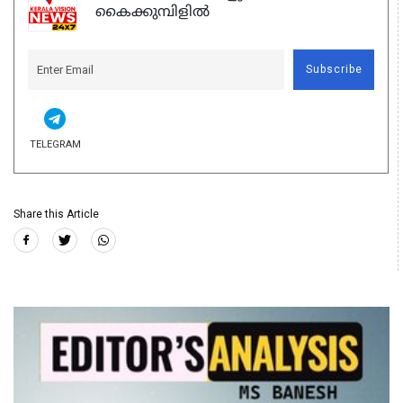
കൈക്കുമ്പിളിൽ
Subscribe
TELEGRAM
Share this Article