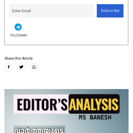
Subscribe
TELEGRAM
Share this Article