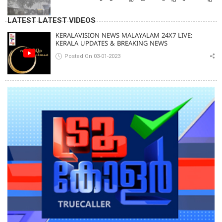
LATEST LATEST VIDEOS
KERALAVISION NEWS MALAYALAM 24X7 LIVE:
KERALA UPDATES & BREAKING NEWS
Posted On 03-01-2023