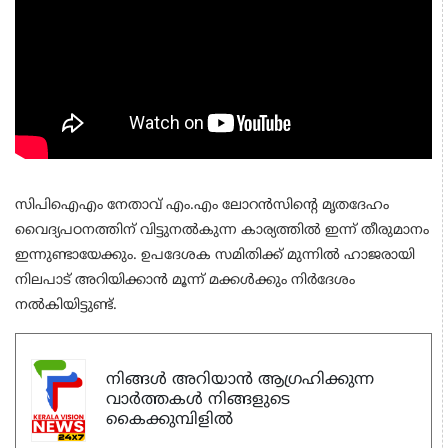
സിപിഐഎം നേതാവ് എം.എം ലോറന്‍സിന്റെ മൃതദേഹം
വൈദ്യപഠനത്തിന് വിട്ടുനല്‍കുന്ന കാര്യത്തില്‍ ഇന്ന് തീരുമാനം
ഇന്നുണ്ടായേക്കും. ഉപദേശക സമിതിക്ക് മുന്നില്‍ ഹാജരായി
നിലപാട് അറിയിക്കാന്‍ മൂന്ന് മക്കള്‍ക്കും നിര്‍ദേശം
നല്‍കിയിട്ടുണ്ട്.
നിങ്ങൾ അറിയാൻ ആഗ്രഹിക്കുന്ന
വാർത്തകൾ നിങ്ങളുടെ
കൈക്കുമ്പിളിൽ