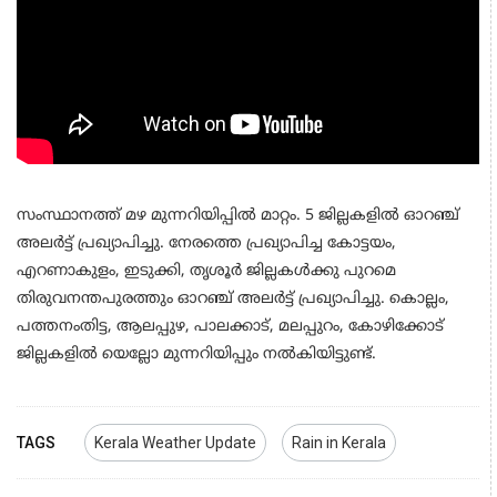
സംസ്ഥാനത്ത് മഴ മുന്നറിയിപ്പില്‍ മാറ്റം. 5 ജില്ലകളില്‍ ഓറഞ്ച്
അലര്‍ട്ട് പ്രഖ്യാപിച്ചു. നേരത്തെ പ്രഖ്യാപിച്ച കോട്ടയം,
എറണാകുളം, ഇടുക്കി, തൃശൂര്‍ ജില്ലകള്‍ക്കു പുറമെ
തിരുവനന്തപുരത്തും ഓറഞ്ച് അലര്‍ട്ട് പ്രഖ്യാപിച്ചു. കൊല്ലം,
പത്തനംതിട്ട, ആലപ്പുഴ, പാലക്കാട്, മലപ്പുറം, കോഴിക്കോട്
ജില്ലകളില്‍ യെല്ലോ മുന്നറിയിപ്പും നല്‍കിയിട്ടുണ്ട്.
TAGS
Kerala Weather Update
Rain in Kerala