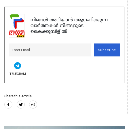
നിങ്ങൾ അറിയാൻ ആഗ്രഹിക്കുന്ന
വാർത്തകൾ നിങ്ങളുടെ
കൈക്കുമ്പിളിൽ
Subscribe
TELEGRAM
Share this Article