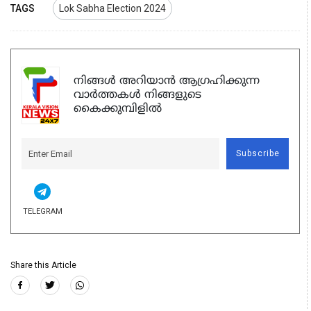
TAGS
Lok Sabha Election 2024
നിങ്ങൾ അറിയാൻ ആഗ്രഹിക്കുന്ന
വാർത്തകൾ നിങ്ങളുടെ
കൈക്കുമ്പിളിൽ
Subscribe
TELEGRAM
Share this Article