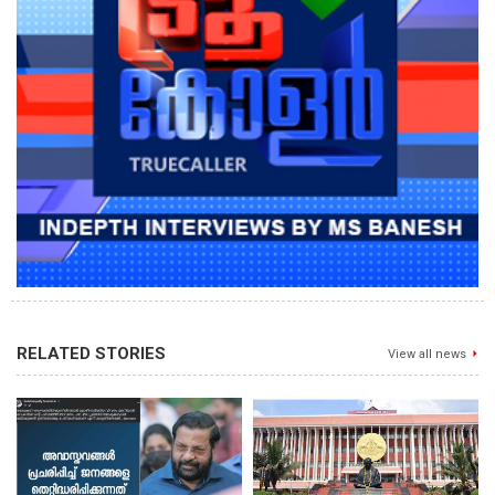
RELATED STORIES
View all news