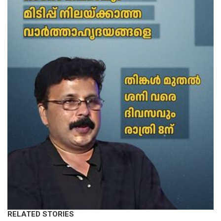
RELATED STORIES
LATEST NEWS