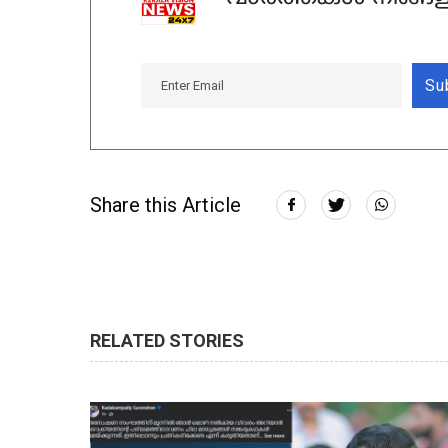
Su
Share this Article
RELATED STORIES