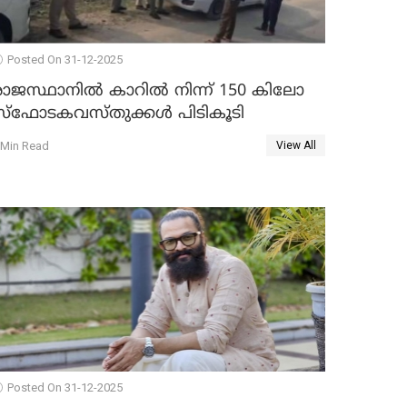
Posted On 31-12-2025
രാജസ്ഥാനിൽ കാറിൽ നിന്ന് 150 കിലോ
സ്ഫോടകവസ്തുക്കൾ പിടികൂടി
 Min Read
View All
Posted On 31-12-2025