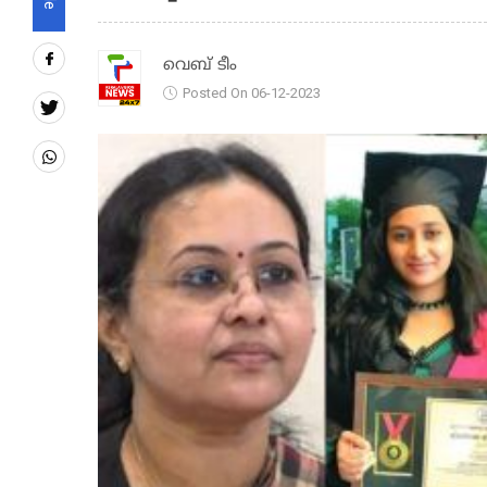
വെബ് ടീം
Posted On 06-12-2023