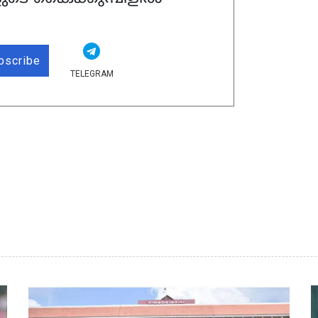
bscribe
TELEGRAM