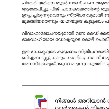
പിന്മാറിയതിനെ തുടർന്നാണ് ഷഹ്ന ആത്മ
ആരോപിച്ചു. പിജി പഠനകാലത്തിന്റെ തു
ഉറപ്പിച്ചിരുന്നുവെന്നും സ്ത്രീധനവുമായി
മുടങ്ങിയതെന്നും ഷഹ്നയുടെ കുടുംബം പറ
വിവാഹാലോചനയുമായി വന്ന മെഡിക
ഭാരവാഹിയായ ഡോക്ടറുടെ മൊഴി പൊലീസ്
ഈ ഡോക്ടറുടെ കുടുംബം സ്ത്രീധനമായി 
ബിഎംഡബ്ല്യു കാറും ചോദിച്ചെന്നാണ
അനസ്തേഷ്യയ്ക്കുള്ള മരുന്നു കുത്തിവച്
നിങ്ങൾ അറിയാൻ ആ
വാർത്തകൾ നിങ്ങള