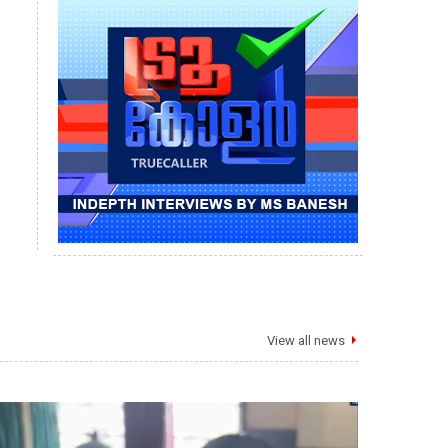
View all news