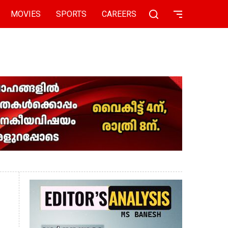
MOVIES
SPORTS
CAREERS