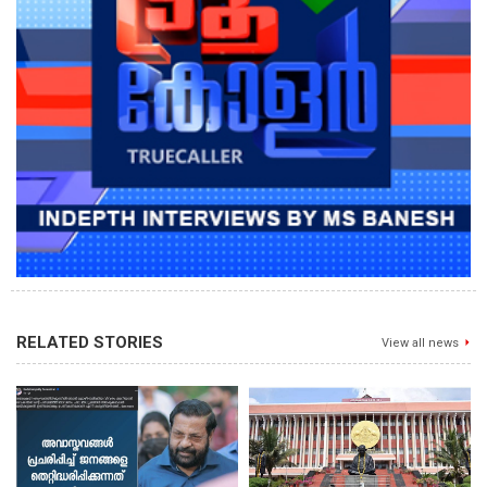
RELATED STORIES
View all news