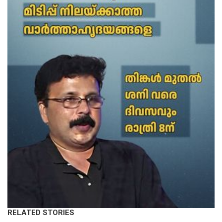
RELATED STORIES
LATEST NEWS