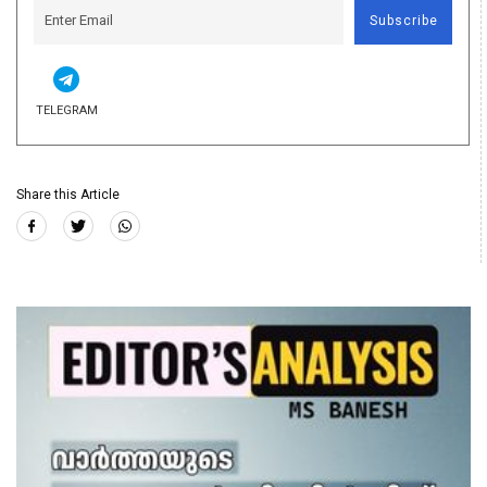
Subscribe
TELEGRAM
Share this Article