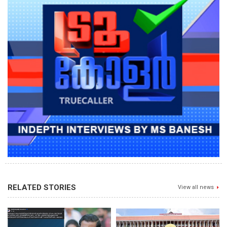
RELATED STORIES
View all news