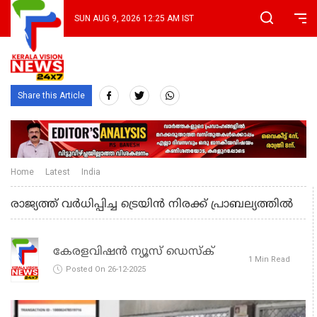
SUN AUG 9, 2026 12:25 AM IST
Share this Article
Home
Latest
India
രാജ്യത്ത് വര്‍ധിപ്പിച്ച ട്രെയിന്‍ നിരക്ക് പ്രാബല്യത്തില്‍
കേരളവിഷൻ ന്യൂസ് ഡെസ്‌ക്
1 Min Read
Posted On 26-12-2025