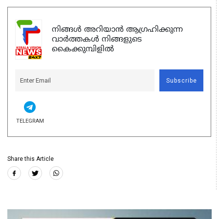
നിങ്ങൾ അറിയാൻ ആഗ്രഹിക്കുന്ന
വാർത്തകൾ നിങ്ങളുടെ
കൈക്കുമ്പിളിൽ
Subscribe
TELEGRAM
Share this Article