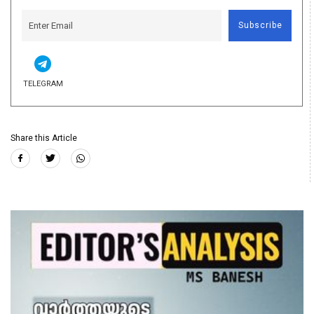
Subscribe
TELEGRAM
Share this Article