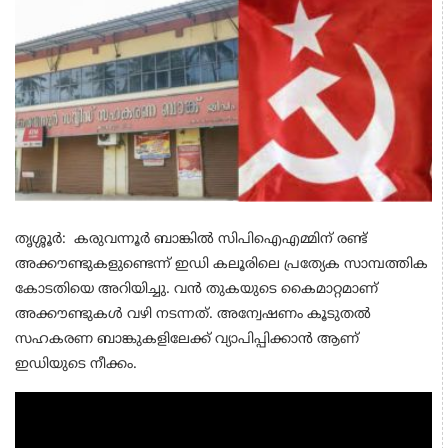
തൃശ്ശൂർ: കരുവന്നൂര്‍ ബാങ്കില്‍ സിപിഐഎമ്മിന് രണ്ട്
അക്കൗണ്ടുകളുണ്ടെന്ന് ഇഡി കലൂരിലെ പ്രത്യേക സാമ്പത്തിക
കോടതിയെ അറിയിച്ചു. വന്‍ തുകയുടെ കൈമാറ്റമാണ്
അക്കൗണ്ടുകള്‍ വഴി നടന്നത്. അന്വേഷണം കൂടുതല്‍
സഹകരണ ബാങ്കുകളിലേക്ക് വ്യാപിപ്പിക്കാന്‍ ആണ്
ഇഡിയുടെ നീക്കം.