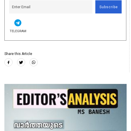
Subscribe
TELEGRAM
Share this Article