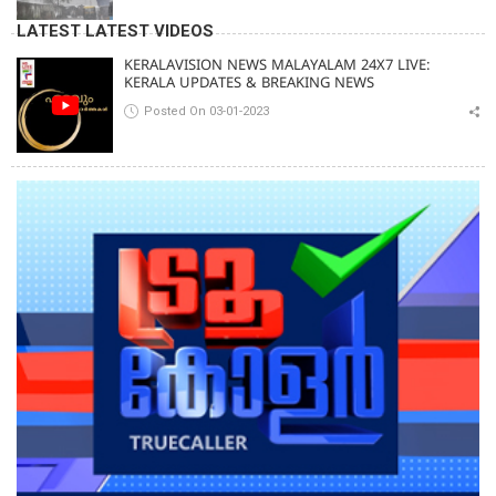
LATEST LATEST VIDEOS
KERALAVISION NEWS MALAYALAM 24X7 LIVE:
KERALA UPDATES & BREAKING NEWS
Posted On 03-01-2023