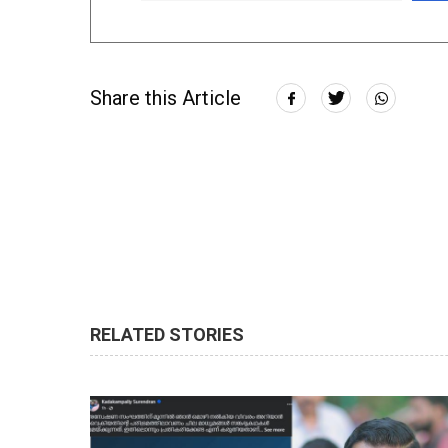
Share this Article
RELATED STORIES