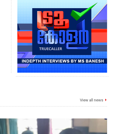
View all news