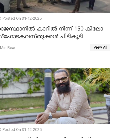
Posted On 31-12-2025
രാജസ്ഥാനിൽ കാറിൽ നിന്ന് 150 കിലോ
സ്ഫോടകവസ്തുക്കൾ പിടികൂടി
 Min Read
View All
Posted On 31-12-2025