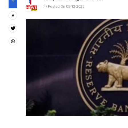
Posted On 05-12-2025