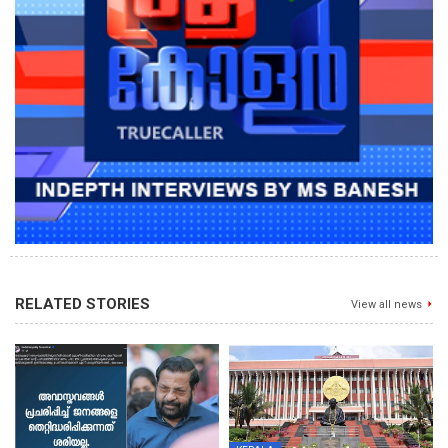
RELATED STORIES
View all news