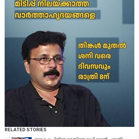
RELATED STORIES