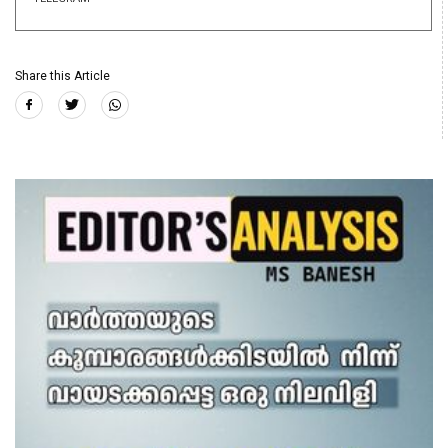
Share this Article