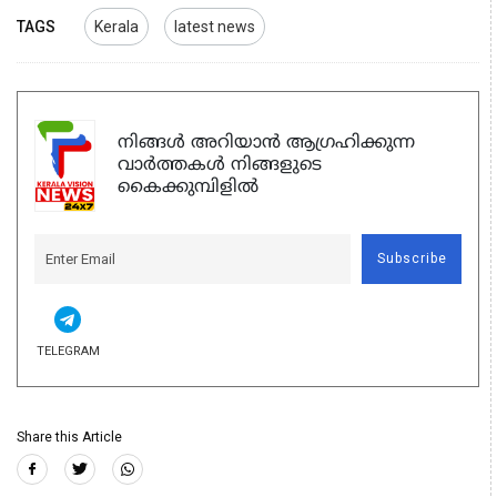
TAGS
Kerala
latest news
നിങ്ങൾ അറിയാൻ ആഗ്രഹിക്കുന്ന
വാർത്തകൾ നിങ്ങളുടെ
കൈക്കുമ്പിളിൽ
Subscribe
TELEGRAM
Share this Article