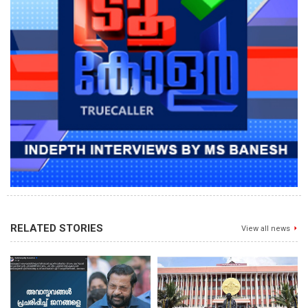
RELATED STORIES
View all news