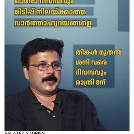
RELATED STORIES