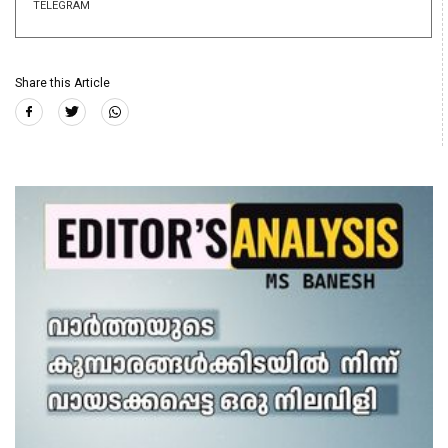
TELEGRAM
Share this Article