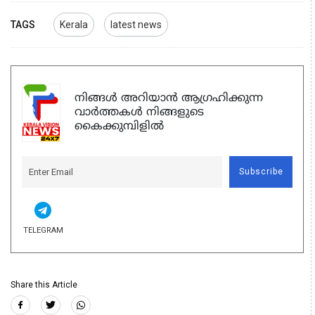
TAGS
Kerala
latest news
നിങ്ങൾ അറിയാൻ ആഗ്രഹിക്കുന്ന
വാർത്തകൾ നിങ്ങളുടെ
കൈക്കുമ്പിളിൽ
Subscribe
TELEGRAM
Share this Article