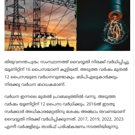
തിരുവനന്തപുരം: സംസ്ഥാനത്ത് വൈദ്യുതി നിരക്ക് വര്‍ധിപ്പിച്ചു.
യൂണിറ്റിന് 16 പൈസയാണ് കൂട്ടിയത്. അടുത്ത വര്‍ഷം മുതല്‍
12 പൈസയുടെ വര്‍ധനവുണ്ടാകും. ബിപിഎലുകാര്‍ക്കും
നിരക്കു വര്‍ധന ബാധകമാണ്.
വർധന ഇന്നലെ മുതൽ പ്രാബല്യത്തിൽ വന്നു. അടുത്ത
വര്‍ഷം യൂണിറ്റിന് 12 പൈസ വര്‍ധിക്കും. 2016ല്‍ ഇടതു
സര്‍ക്കാര്‍ അധികാരമേറ്റതിനു ശേഷം അഞ്ചാം തവണയാണ്
വൈദ്യുതി നിരക്ക് വര്‍ധിപ്പിക്കുന്നത്. 2017, 2019, 2022, 2023
എന്നീ വര്‍ഷളിലും താരിഫ് പരിഷ്‌കരണം നടത്തിയിരുന്നു.