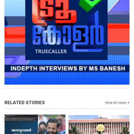
RELATED STORIES
View all news