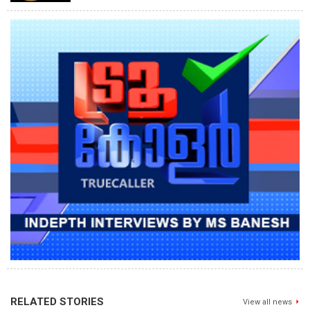
RELATED STORIES
View all news