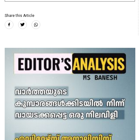
Share this Article