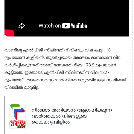
വാണിജ്യ എല്‍പിജി സിലിണ്ടറിന് വീണ്ടും വില കൂട്ടി. 16
രൂപയാണ് കൂട്ടിയത്. തുടര്‍ച്ചയായ അഞ്ചാം മാസമാണ് വില
വര്‍ധിപ്പിക്കുന്നത്.അഞ്ച് മാസത്തിനിടെ 173.5 രൂപയാണ്
കൂട്ടിയത്. ഇതോടെ എല്‍പിജി സിലിണ്ടറിന് വില 1827
രൂപയായി. അതേസമയം ഗാര്‍ഹികാവശ്യത്തിനുള്ള സിലിണ്ടര്‍
വിലയില്‍ മാറ്റമില്ല.
നിങ്ങൾ അറിയാൻ ആഗ്രഹിക്കുന്ന
വാർത്തകൾ നിങ്ങളുടെ
കൈക്കുമ്പിളിൽ