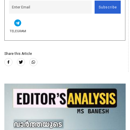
Subscribe
TELEGRAM
Share this Article