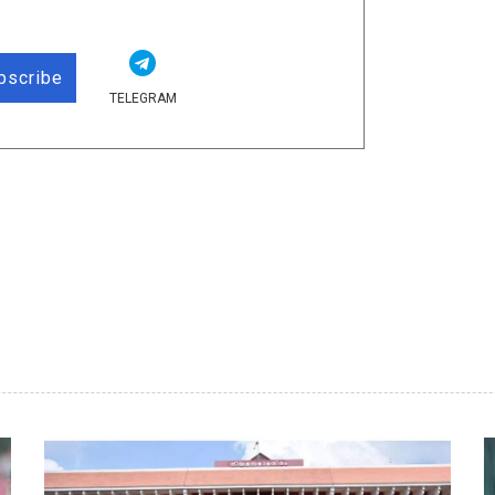
bscribe
TELEGRAM