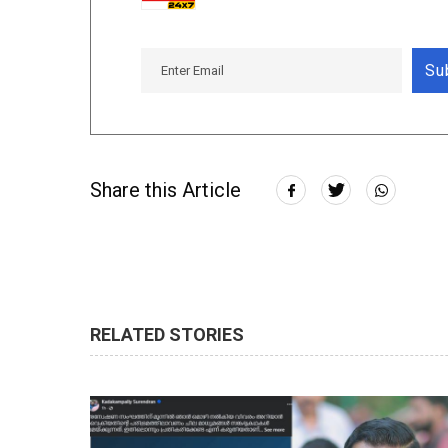
Su
Share this Article
RELATED STORIES