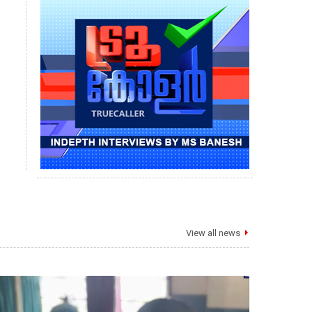
View all news