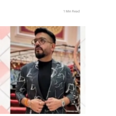
1 Min Read