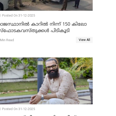
Posted On 31-12-2025
രാജസ്ഥാനിൽ കാറിൽ നിന്ന് 150 കിലോ
സ്ഫോടകവസ്തുക്കൾ പിടികൂടി
 Min Read
View All
Posted On 31-12-2025