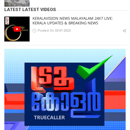
LATEST LATEST VIDEOS
KERALAVISION NEWS MALAYALAM 24X7 LIVE:
KERALA UPDATES & BREAKING NEWS
Posted On 03-01-2023