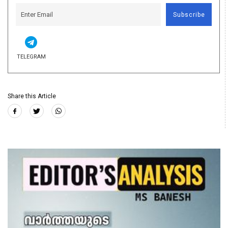
Subscribe
TELEGRAM
Share this Article