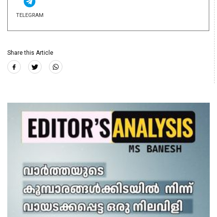
TELEGRAM
Share this Article