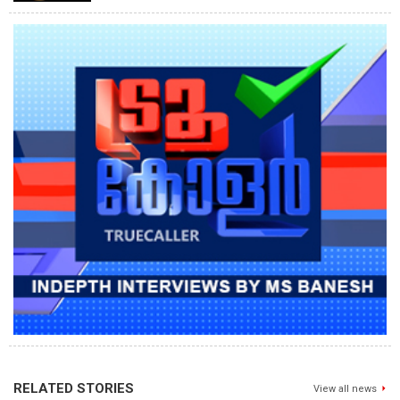
RELATED STORIES
View all news