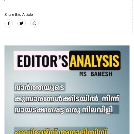
Share this Article