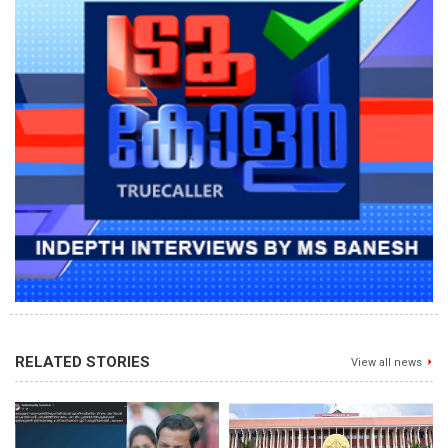
RELATED STORIES
View all news