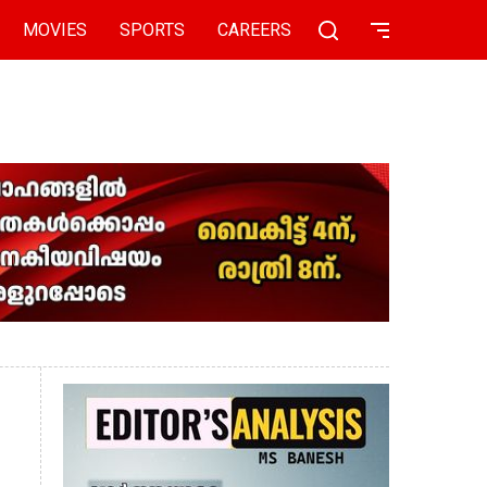
MOVIES
SPORTS
CAREERS