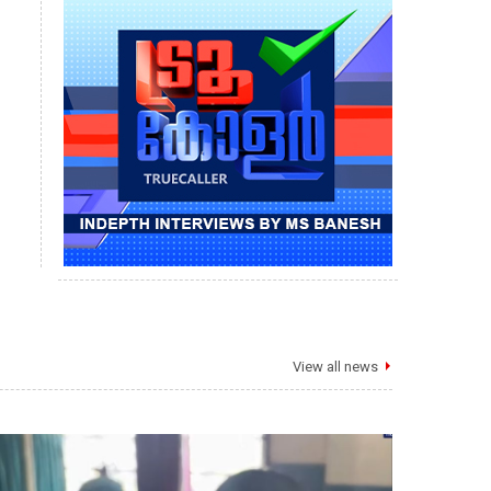
View all news