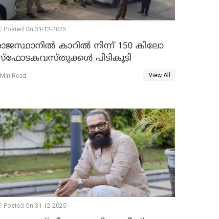
Posted On 31-12-2025
രാജസ്ഥാനിൽ കാറിൽ നിന്ന് 150 കിലോ
സ്ഫോടകവസ്തുക്കൾ പിടികൂടി
 Min Read
View All
Posted On 31-12-2025