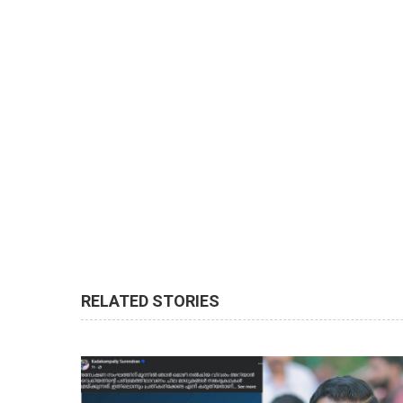
RELATED STORIES