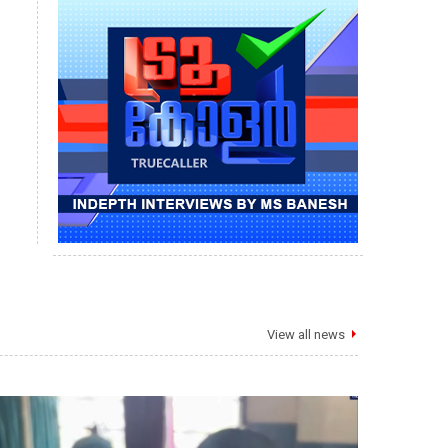
View all news