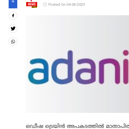
Posted On 04-06-2023
ഒഡീഷ ട്രെയിൻ അപകടത്തിൽ മാതാപിതാക്ക