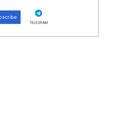
bscribe
TELEGRAM