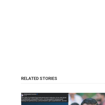
RELATED STORIES