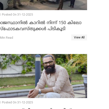
Posted On 31-12-2025
രാജസ്ഥാനിൽ കാറിൽ നിന്ന് 150 കിലോ
സ്ഫോടകവസ്തുക്കൾ പിടികൂടി
 Min Read
View All
Posted On 31-12-2025