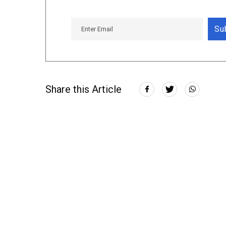
Su
Share this Article