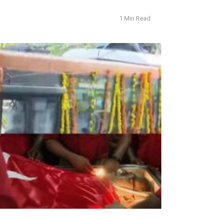
1 Min Read