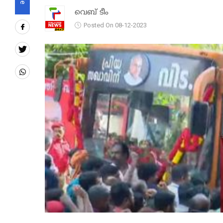
വെബ് ടീം
Posted On 08-12-2023