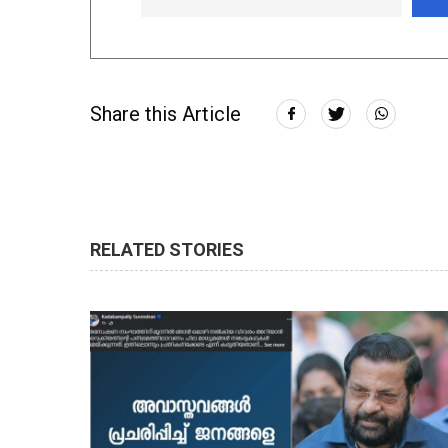
Share this Article
RELATED STORIES