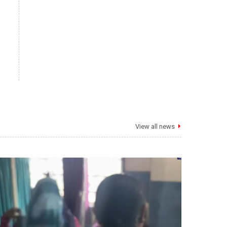
View all news