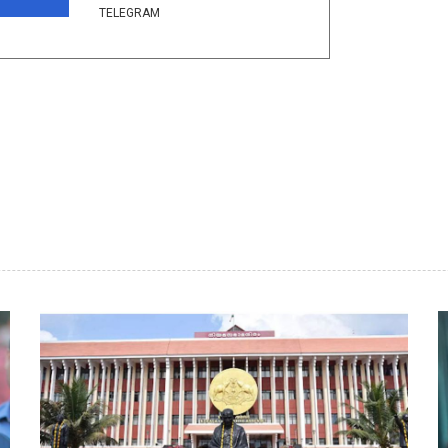
TELEGRAM