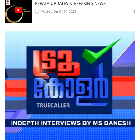
KERALA UPDATES & BREAKING NEWS
Posted On 03-01-2023