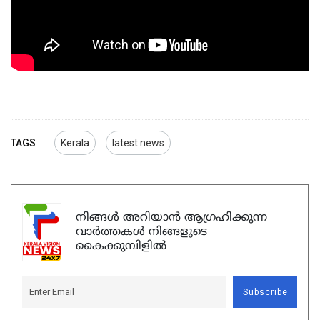
TAGS
Kerala
latest news
നിങ്ങൾ അറിയാൻ ആഗ്രഹിക്കുന്ന
വാർത്തകൾ നിങ്ങളുടെ
കൈക്കുമ്പിളിൽ
Subscribe