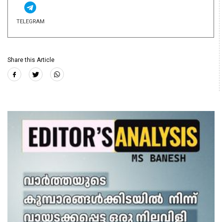
TELEGRAM
Share this Article