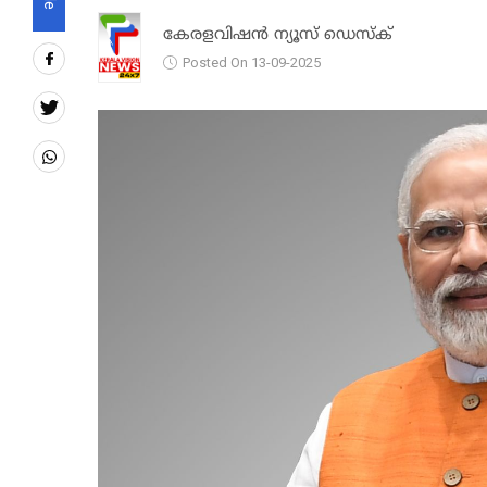
കേരളവിഷൻ ന്യൂസ് ഡെസ്‌ക്
Posted On 13-09-2025