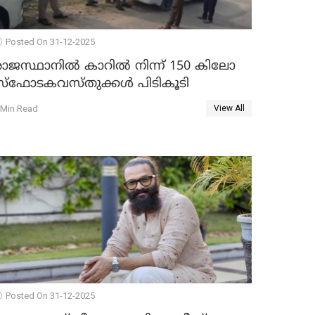
Posted On 31-12-2025
രാജസ്ഥാനിൽ കാറിൽ നിന്ന് 150 കിലോ
സ്ഫോടകവസ്തുക്കൾ പിടികൂടി
 Min Read
View All
Posted On 31-12-2025