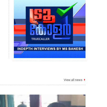
View all news