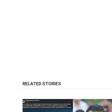
RELATED STORIES