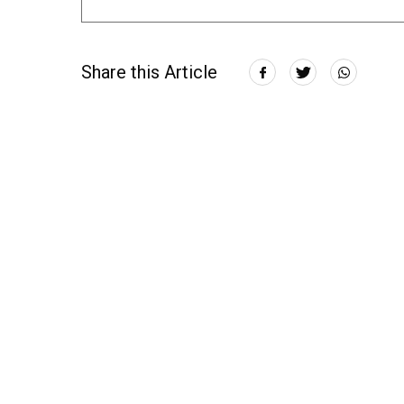
Share this Article