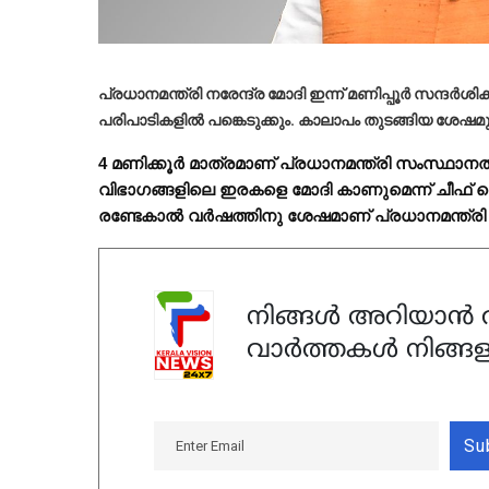
പ്രധാനമന്ത്രി നരേന്ദ്ര മോദി ഇന്ന് മണിപ്പൂര്‍ സന്ദര്‍
പരിപാടികളില്‍ പങ്കെടുക്കും. കാലാപം തുടങ്ങിയ ശേഷ
4 മണിക്കൂര്‍ മാത്രമാണ് പ്രധാനമന്ത്രി സംസ്ഥാനത്
വിഭാഗങ്ങളിലെ ഇരകളെ മോദി കാണുമെന്ന് ചീഫ് സെക
രണ്ടേകാല്‍ വര്‍ഷത്തിനു ശേഷമാണ് പ്രധാനമന്ത്രി
നിങ്ങൾ അറിയാൻ ആ
വാർത്തകൾ നിങ്ങള
Su