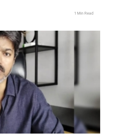
1 Min Read