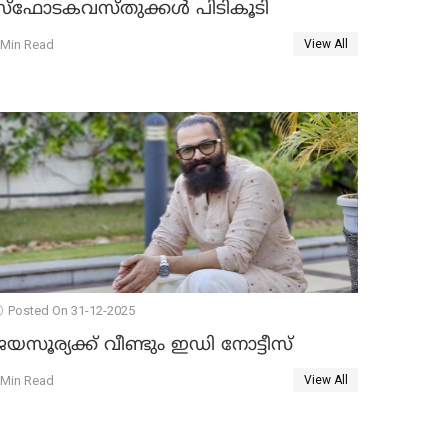
സ്ഫോടകവസ്തുക്കൾ പിടികൂടി
 Min Read
View All
Posted On 31-12-2025
യസൂര്യക്ക് വീണ്ടും ഇഡി നോട്ടീസ്
 Min Read
View All