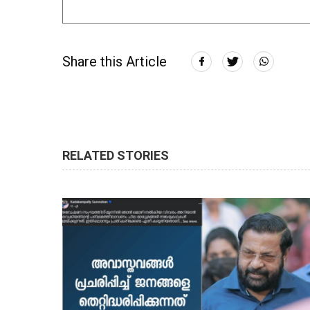
Share this Article
RELATED STORIES