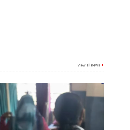
View all news