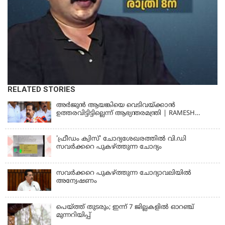
RELATED STORIES
അര്‍ജുന്‍ ആയങ്കിയെ വെടിവയ്ക്കാന്‍
ഉത്തരവിട്ടിട്ടില്ലെന്ന് ആഭ്യന്തരമന്ത്രി | RAMESH
CHENNITHALA
'ഫ്രീഡം ക്വിസ്' ചോദ്യശേഖരത്തില്‍ വി.ഡി
സവര്‍ക്കറെ പുകഴ്ത്തുന്ന ചോദ്യം
സവര്‍ക്കറെ പുകഴ്ത്തുന്ന ചോദ്യാവലിയില്‍
അന്വേഷണം
പെയ്ത്ത് തുടരും; ഇന്ന് 7 ജില്ലകളില്‍ ഓറഞ്ച്
മുന്നറിയിപ്പ്