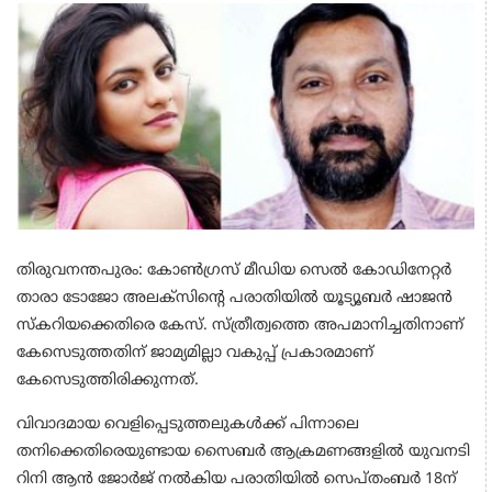
തിരുവനന്തപുരം: കോണ്‍ഗ്രസ് മീഡിയ സെല്‍ കോഡിനേറ്റര്‍
താരാ ടോജോ അലക്‌സിന്റെ പരാതിയില്‍ യൂട്യൂബര്‍ ഷാജന്‍
സ്‌കറിയക്കെതിരെ കേസ്. സ്ത്രീത്വത്തെ അപമാനിച്ചതിനാണ്
കേസെടുത്തതിന് ജാമ്യമില്ലാ വകുപ്പ് പ്രകാരമാണ്
കേസെടുത്തിരിക്കുന്നത്.
വിവാദമായ വെളിപ്പെടുത്തലുകള്‍ക്ക് പിന്നാലെ
തനിക്കെതിരെയുണ്ടായ സൈബര്‍ ആക്രമണങ്ങളില്‍ യുവനടി
റിനി ആന്‍ ജോര്‍ജ് നല്‍കിയ പരാതിയില്‍ സെപ്തംബര്‍ 18ന്