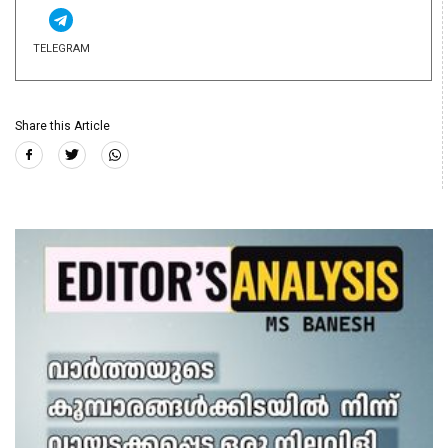
TELEGRAM
Share this Article