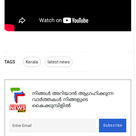
TAGS
Kerala
latest news
നിങ്ങൾ അറിയാൻ ആഗ്രഹിക്കുന്ന
വാർത്തകൾ നിങ്ങളുടെ
കൈക്കുമ്പിളിൽ
Subscribe