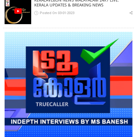
KERALAVISION NEWS MALAYALAM 24X7 LIVE:
KERALA UPDATES & BREAKING NEWS
Posted On 03-01-2023